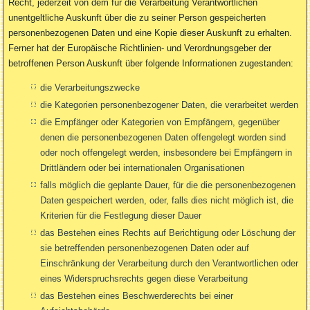
Recht, jederzeit von dem für die Verarbeitung Verantwortlichen
unentgeltliche Auskunft über die zu seiner Person gespeicherten
personenbezogenen Daten und eine Kopie dieser Auskunft zu erhalten.
Ferner hat der Europäische Richtlinien- und Verordnungsgeber der
betroffenen Person Auskunft über folgende Informationen zugestanden:
die Verarbeitungszwecke
die Kategorien personenbezogener Daten, die verarbeitet werden
die Empfänger oder Kategorien von Empfängern, gegenüber
denen die personenbezogenen Daten offengelegt worden sind
oder noch offengelegt werden, insbesondere bei Empfängern in
Drittländern oder bei internationalen Organisationen
falls möglich die geplante Dauer, für die die personenbezogenen
Daten gespeichert werden, oder, falls dies nicht möglich ist, die
Kriterien für die Festlegung dieser Dauer
das Bestehen eines Rechts auf Berichtigung oder Löschung der
sie betreffenden personenbezogenen Daten oder auf
Einschränkung der Verarbeitung durch den Verantwortlichen oder
eines Widerspruchsrechts gegen diese Verarbeitung
das Bestehen eines Beschwerderechts bei einer