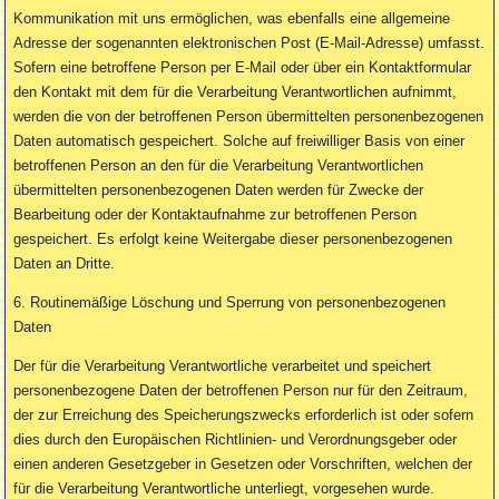
Kommunikation mit uns ermöglichen, was ebenfalls eine allgemeine
Adresse der sogenannten elektronischen Post (E-Mail-Adresse) umfasst.
Sofern eine betroffene Person per E-Mail oder über ein Kontaktformular
den Kontakt mit dem für die Verarbeitung Verantwortlichen aufnimmt,
werden die von der betroffenen Person übermittelten personenbezogenen
Daten automatisch gespeichert. Solche auf freiwilliger Basis von einer
betroffenen Person an den für die Verarbeitung Verantwortlichen
übermittelten personenbezogenen Daten werden für Zwecke der
Bearbeitung oder der Kontaktaufnahme zur betroffenen Person
gespeichert. Es erfolgt keine Weitergabe dieser personenbezogenen
Daten an Dritte.
6. Routinemäßige Löschung und Sperrung von personenbezogenen
Daten
Der für die Verarbeitung Verantwortliche verarbeitet und speichert
personenbezogene Daten der betroffenen Person nur für den Zeitraum,
der zur Erreichung des Speicherungszwecks erforderlich ist oder sofern
dies durch den Europäischen Richtlinien- und Verordnungsgeber oder
einen anderen Gesetzgeber in Gesetzen oder Vorschriften, welchen der
für die Verarbeitung Verantwortliche unterliegt, vorgesehen wurde.