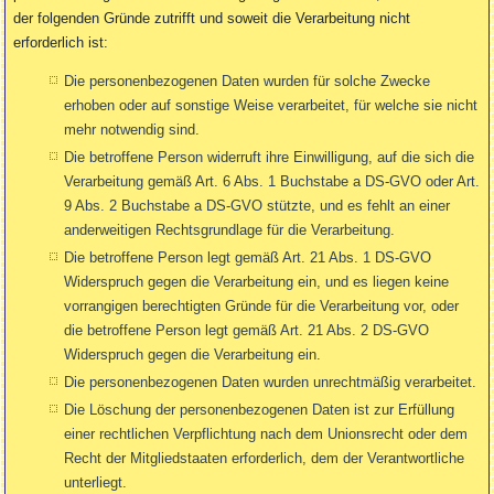
der folgenden Gründe zutrifft und soweit die Verarbeitung nicht
erforderlich ist:
Die personenbezogenen Daten wurden für solche Zwecke
erhoben oder auf sonstige Weise verarbeitet, für welche sie nicht
mehr notwendig sind.
Die betroffene Person widerruft ihre Einwilligung, auf die sich die
Verarbeitung gemäß Art. 6 Abs. 1 Buchstabe a DS-GVO oder Art.
9 Abs. 2 Buchstabe a DS-GVO stützte, und es fehlt an einer
anderweitigen Rechtsgrundlage für die Verarbeitung.
Die betroffene Person legt gemäß Art. 21 Abs. 1 DS-GVO
Widerspruch gegen die Verarbeitung ein, und es liegen keine
vorrangigen berechtigten Gründe für die Verarbeitung vor, oder
die betroffene Person legt gemäß Art. 21 Abs. 2 DS-GVO
Widerspruch gegen die Verarbeitung ein.
Die personenbezogenen Daten wurden unrechtmäßig verarbeitet.
Die Löschung der personenbezogenen Daten ist zur Erfüllung
einer rechtlichen Verpflichtung nach dem Unionsrecht oder dem
Recht der Mitgliedstaaten erforderlich, dem der Verantwortliche
unterliegt.