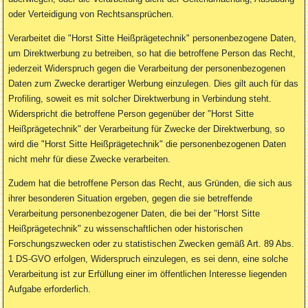
oder Verteidigung von Rechtsansprüchen.
Verarbeitet die "Horst Sitte Heißprägetechnik" personenbezogene Daten,
um Direktwerbung zu betreiben, so hat die betroffene Person das Recht,
jederzeit Widerspruch gegen die Verarbeitung der personenbezogenen
Daten zum Zwecke derartiger Werbung einzulegen. Dies gilt auch für das
Profiling, soweit es mit solcher Direktwerbung in Verbindung steht.
Widerspricht die betroffene Person gegenüber der "Horst Sitte
Heißprägetechnik" der Verarbeitung für Zwecke der Direktwerbung, so
wird die "Horst Sitte Heißprägetechnik" die personenbezogenen Daten
nicht mehr für diese Zwecke verarbeiten.
Zudem hat die betroffene Person das Recht, aus Gründen, die sich aus
ihrer besonderen Situation ergeben, gegen die sie betreffende
Verarbeitung personenbezogener Daten, die bei der "Horst Sitte
Heißprägetechnik" zu wissenschaftlichen oder historischen
Forschungszwecken oder zu statistischen Zwecken gemäß Art. 89 Abs.
1 DS-GVO erfolgen, Widerspruch einzulegen, es sei denn, eine solche
Verarbeitung ist zur Erfüllung einer im öffentlichen Interesse liegenden
Aufgabe erforderlich.