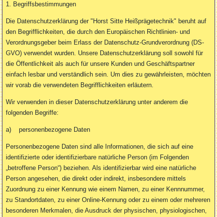
1. Begriffsbestimmungen
Die Datenschutzerklärung der "Horst Sitte Heißprägetechnik" beruht auf
den Begrifflichkeiten, die durch den Europäischen Richtlinien- und
Verordnungsgeber beim Erlass der Datenschutz-Grundverordnung (DS-
GVO) verwendet wurden. Unsere Datenschutzerklärung soll sowohl für
die Öffentlichkeit als auch für unsere Kunden und Geschäftspartner
einfach lesbar und verständlich sein. Um dies zu gewährleisten, möchten
wir vorab die verwendeten Begrifflichkeiten erläutern.
Wir verwenden in dieser Datenschutzerklärung unter anderem die
folgenden Begriffe:
a) personenbezogene Daten
Personenbezogene Daten sind alle Informationen, die sich auf eine
identifizierte oder identifizierbare natürliche Person (im Folgenden
„betroffene Person“) beziehen. Als identifizierbar wird eine natürliche
Person angesehen, die direkt oder indirekt, insbesondere mittels
Zuordnung zu einer Kennung wie einem Namen, zu einer Kennnummer,
zu Standortdaten, zu einer Online-Kennung oder zu einem oder mehreren
besonderen Merkmalen, die Ausdruck der physischen, physiologischen,