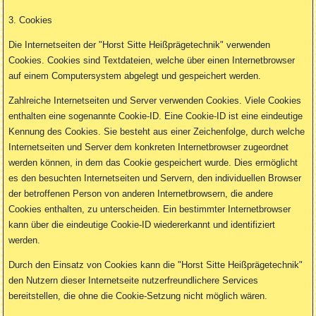
3. Cookies
Die Internetseiten der "Horst Sitte Heißprägetechnik" verwenden
Cookies. Cookies sind Textdateien, welche über einen Internetbrowser
auf einem Computersystem abgelegt und gespeichert werden.
Zahlreiche Internetseiten und Server verwenden Cookies. Viele Cookies
enthalten eine sogenannte Cookie-ID. Eine Cookie-ID ist eine eindeutige
Kennung des Cookies. Sie besteht aus einer Zeichenfolge, durch welche
Internetseiten und Server dem konkreten Internetbrowser zugeordnet
werden können, in dem das Cookie gespeichert wurde. Dies ermöglicht
es den besuchten Internetseiten und Servern, den individuellen Browser
der betroffenen Person von anderen Internetbrowsern, die andere
Cookies enthalten, zu unterscheiden. Ein bestimmter Internetbrowser
kann über die eindeutige Cookie-ID wiedererkannt und identifiziert
werden.
Durch den Einsatz von Cookies kann die "Horst Sitte Heißprägetechnik"
den Nutzern dieser Internetseite nutzerfreundlichere Services
bereitstellen, die ohne die Cookie-Setzung nicht möglich wären.