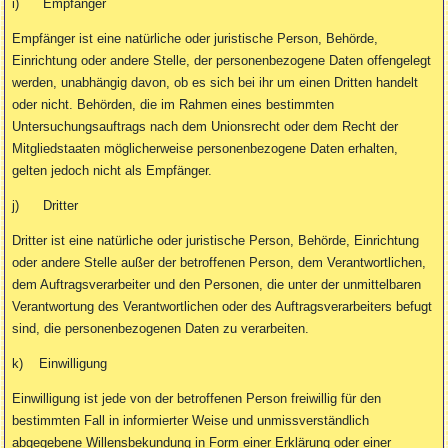
i) Empfänger
Empfänger ist eine natürliche oder juristische Person, Behörde,
Einrichtung oder andere Stelle, der personenbezogene Daten offengelegt
werden, unabhängig davon, ob es sich bei ihr um einen Dritten handelt
oder nicht. Behörden, die im Rahmen eines bestimmten
Untersuchungsauftrags nach dem Unionsrecht oder dem Recht der
Mitgliedstaaten möglicherweise personenbezogene Daten erhalten,
gelten jedoch nicht als Empfänger.
j) Dritter
Dritter ist eine natürliche oder juristische Person, Behörde, Einrichtung
oder andere Stelle außer der betroffenen Person, dem Verantwortlichen,
dem Auftragsverarbeiter und den Personen, die unter der unmittelbaren
Verantwortung des Verantwortlichen oder des Auftragsverarbeiters befugt
sind, die personenbezogenen Daten zu verarbeiten.
k) Einwilligung
Einwilligung ist jede von der betroffenen Person freiwillig für den
bestimmten Fall in informierter Weise und unmissverständlich
abgegebene Willensbekundung in Form einer Erklärung oder einer