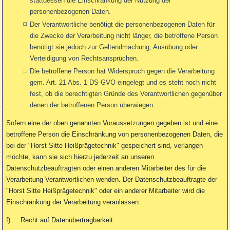
stattdessen die Einschränkung der Nutzung der
personenbezogenen Daten.
Der Verantwortliche benötigt die personenbezogenen Daten für
die Zwecke der Verarbeitung nicht länger, die betroffene Person
benötigt sie jedoch zur Geltendmachung, Ausübung oder
Verteidigung von Rechtsansprüchen.
Die betroffene Person hat Widerspruch gegen die Verarbeitung
gem. Art. 21 Abs. 1 DS-GVO eingelegt und es steht noch nicht
fest, ob die berechtigten Gründe des Verantwortlichen gegenüber
denen der betroffenen Person überwiegen.
Sofern eine der oben genannten Voraussetzungen gegeben ist und eine
betroffene Person die Einschränkung von personenbezogenen Daten, die
bei der "Horst Sitte Heißprägetechnik" gespeichert sind, verlangen
möchte, kann sie sich hierzu jederzeit an unseren
Datenschutzbeauftragten oder einen anderen Mitarbeiter des für die
Verarbeitung Verantwortlichen wenden. Der Datenschutzbeauftragte der
"Horst Sitte Heißprägetechnik" oder ein anderer Mitarbeiter wird die
Einschränkung der Verarbeitung veranlassen.
f) Recht auf Datenübertragbarkeit