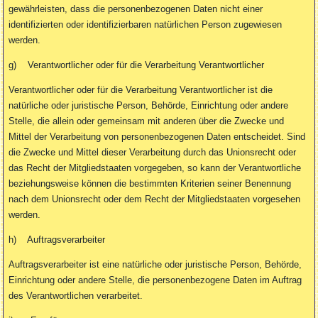
gewährleisten, dass die personenbezogenen Daten nicht einer
identifizierten oder identifizierbaren natürlichen Person zugewiesen
werden.
g) Verantwortlicher oder für die Verarbeitung Verantwortlicher
Verantwortlicher oder für die Verarbeitung Verantwortlicher ist die
natürliche oder juristische Person, Behörde, Einrichtung oder andere
Stelle, die allein oder gemeinsam mit anderen über die Zwecke und
Mittel der Verarbeitung von personenbezogenen Daten entscheidet. Sind
die Zwecke und Mittel dieser Verarbeitung durch das Unionsrecht oder
das Recht der Mitgliedstaaten vorgegeben, so kann der Verantwortliche
beziehungsweise können die bestimmten Kriterien seiner Benennung
nach dem Unionsrecht oder dem Recht der Mitgliedstaaten vorgesehen
werden.
h) Auftragsverarbeiter
Auftragsverarbeiter ist eine natürliche oder juristische Person, Behörde,
Einrichtung oder andere Stelle, die personenbezogene Daten im Auftrag
des Verantwortlichen verarbeitet.