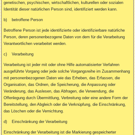
genetischen, psychischen, wirtschaftlichen, kulturellen oder sozialen
Identität dieser natürlichen Person sind, identifiziert werden kann.
b) betroffene Person
Betroffene Person ist jede identifizierte oder identifizierbare natürliche
Person, deren personenbezogene Daten von dem für die Verarbeitung
Verantwortlichen verarbeitet werden.
c) Verarbeitung
Verarbeitung ist jeder mit oder ohne Hilfe automatisierter Verfahren
ausgeführte Vorgang oder jede solche Vorgangsreihe im Zusammenhang
mit personenbezogenen Daten wie das Erheben, das Erfassen, die
Organisation, das Ordnen, die Speicherung, die Anpassung oder
Veränderung, das Auslesen, das Abfragen, die Verwendung, die
Offenlegung durch Übermittlung, Verbreitung oder eine andere Form der
Bereitstellung, den Abgleich oder die Verknüpfung, die Einschränkung,
das Löschen oder die Vernichtung.
d) Einschränkung der Verarbeitung
Einschränkung der Verarbeitung ist die Markierung gespeicherter