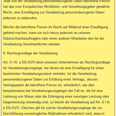
Jede von der Verarbeitung personenbezogener Daten betroffene Person
hat das vom Europäischen Richtlinien- und Verordnungsgeber gewährte
Recht, eine Einwilligung zur Verarbeitung personenbezogener Daten
jederzeit zu widerrufen.
Möchte die betroffene Person ihr Recht auf Widerruf einer Einwilligung
geltend machen, kann sie sich hierzu jederzeit an unseren
Datenschutzbeauftragten oder einen anderen Mitarbeiter des für die
Verarbeitung Verantwortlichen wenden.
8. Rechtsgrundlage der Verarbeitung
Art. 6 I lit. a DS-GVO dient unserem Unternehmen als Rechtsgrundlage
für Verarbeitungsvorgänge, bei denen wir eine Einwilligung für einen
bestimmten Verarbeitungszweck einholen. Ist die Verarbeitung
personenbezogener Daten zur Erfüllung eines Vertrags, dessen
Vertragspartei die betroffene Person ist, erforderlich, wie dies
beispielsweise bei Verarbeitungsvorgängen der Fall ist, die für eine
Lieferung von Waren oder die Erbringung einer sonstigen Leistung oder
Gegenleistung notwendig sind, so beruht die Verarbeitung auf Art. 6 I lit.
b DS-GVO. Gleiches gilt für solche Verarbeitungsvorgänge die zur
Durchführung vorvertraglicher Maßnahmen erforderlich sind, etwa in