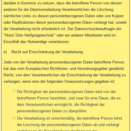
darüber in Kenntnis zu setzen, dass die betroffene Person von diesen
anderen für die Datenverarbeitung Verantwortlichen die Löschung
sämtlicher Links zu diesen personenbezogenen Daten oder von Kopien
oder Replikationen dieser personenbezogenen Daten verlangt hat, soweit
die Verarbeitung nicht erforderlich ist. Der Datenschutzbeauftragte der
"Horst Sitte Heißprägetechnik" oder ein anderer Mitarbeiter wird im
Einzelfall das Notwendige veranlassen.
e) Recht auf Einschränkung der Verarbeitung
Jede von der Verarbeitung personenbezogener Daten betroffene Person
hat das vom Europäischen Richtlinien- und Verordnungsgeber gewährte
Recht, von dem Verantwortlichen die Einschränkung der Verarbeitung zu
verlangen, wenn eine der folgenden Voraussetzungen gegeben ist:
Die Richtigkeit der personenbezogenen Daten wird von der
betroffenen Person bestritten, und zwar für eine Dauer, die es
dem Verantwortlichen ermöglicht, die Richtigkeit der
personenbezogenen Daten zu überprüfen.
Die Verarbeitung ist unrechtmäßig, die betroffene Person lehnt
die Löschung der personenbezogenen Daten ab und verlangt