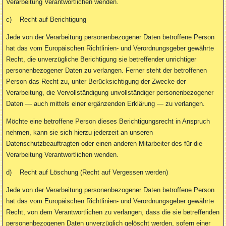
Verarbeitung Verantwortlichen wenden.
c) Recht auf Berichtigung
Jede von der Verarbeitung personenbezogener Daten betroffene Person
hat das vom Europäischen Richtlinien- und Verordnungsgeber gewährte
Recht, die unverzügliche Berichtigung sie betreffender unrichtiger
personenbezogener Daten zu verlangen. Ferner steht der betroffenen
Person das Recht zu, unter Berücksichtigung der Zwecke der
Verarbeitung, die Vervollständigung unvollständiger personenbezogener
Daten — auch mittels einer ergänzenden Erklärung — zu verlangen.
Möchte eine betroffene Person dieses Berichtigungsrecht in Anspruch
nehmen, kann sie sich hierzu jederzeit an unseren
Datenschutzbeauftragten oder einen anderen Mitarbeiter des für die
Verarbeitung Verantwortlichen wenden.
d) Recht auf Löschung (Recht auf Vergessen werden)
Jede von der Verarbeitung personenbezogener Daten betroffene Person
hat das vom Europäischen Richtlinien- und Verordnungsgeber gewährte
Recht, von dem Verantwortlichen zu verlangen, dass die sie betreffenden
personenbezogenen Daten unverzüglich gelöscht werden, sofern einer