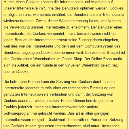
Mittels eines Cookies können die Informationen und Angebote auf
unserer Internetseite im Sinne des Benutzers optimiert werden. Cookies
ermöglichen uns, wie bereits erwähnt, die Benutzer unserer Internetseite
wiederzuerkennen. Zweck dieser Wiedererkennung ist es, den Nutzern
die Verwendung unserer Internetseite zu erleichtern. Der Benutzer einer
Internetseite, die Cookies verwendet, muss beispielsweise nicht bei
jedem Besuch der Internetseite erneut seine Zugangsdaten eingeben,
weil dies von der Internetseite und dem auf dem Computersystem des
Benutzers abgelegten Cookie übernommen wird. Ein weiteres Beispiel ist
das Cookie eines Warenkorbes im Online-Shop. Der Online-Shop merkt
sich die Artikel, die ein Kunde in den virtuellen Warenkorb gelegt hat,
über ein Cookie.
Die betroffene Person kann die Setzung von Cookies durch unsere
Internetseite jederzeit mittels einer entsprechenden Einstellung des
genutzten Internetbrowsers verhindern und damit der Setzung von
Cookies dauerhaft widersprechen. Ferner können bereits gesetzte
Cookies jederzeit über einen Internetbrowser oder andere
Softwareprogramme gelöscht werden. Dies ist in allen gängigen
Internetbrowsern möglich. Deaktiviert die betroffene Person die Setzung
von Cookies in dem genutzten Internetbrowser, sind unter Umständen