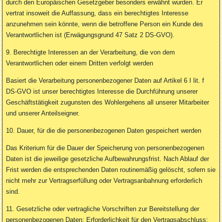
durch den Europäischen Gesetzgeber besonders erwähnt wurden. Er
vertrat insoweit die Auffassung, dass ein berechtigtes Interesse
anzunehmen sein könnte, wenn die betroffene Person ein Kunde des
Verantwortlichen ist (Erwägungsgrund 47 Satz 2 DS-GVO).
9. Berechtigte Interessen an der Verarbeitung, die von dem
Verantwortlichen oder einem Dritten verfolgt werden
Basiert die Verarbeitung personenbezogener Daten auf Artikel 6 I lit. f
DS-GVO ist unser berechtigtes Interesse die Durchführung unserer
Geschäftstätigkeit zugunsten des Wohlergehens all unserer Mitarbeiter
und unserer Anteilseigner.
10. Dauer, für die die personenbezogenen Daten gespeichert werden
Das Kriterium für die Dauer der Speicherung von personenbezogenen
Daten ist die jeweilige gesetzliche Aufbewahrungsfrist. Nach Ablauf der
Frist werden die entsprechenden Daten routinemäßig gelöscht, sofern sie
nicht mehr zur Vertragserfüllung oder Vertragsanbahnung erforderlich
sind.
11. Gesetzliche oder vertragliche Vorschriften zur Bereitstellung der
personenbezogenen Daten; Erforderlichkeit für den Vertragsabschluss;