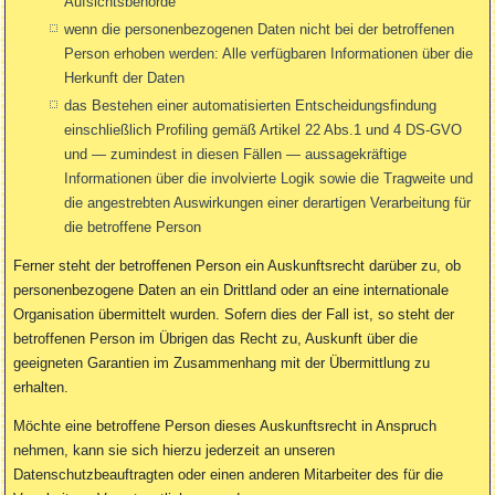
Aufsichtsbehörde
wenn die personenbezogenen Daten nicht bei der betroffenen
Person erhoben werden: Alle verfügbaren Informationen über die
Herkunft der Daten
das Bestehen einer automatisierten Entscheidungsfindung
einschließlich Profiling gemäß Artikel 22 Abs.1 und 4 DS-GVO
und — zumindest in diesen Fällen — aussagekräftige
Informationen über die involvierte Logik sowie die Tragweite und
die angestrebten Auswirkungen einer derartigen Verarbeitung für
die betroffene Person
Ferner steht der betroffenen Person ein Auskunftsrecht darüber zu, ob
personenbezogene Daten an ein Drittland oder an eine internationale
Organisation übermittelt wurden. Sofern dies der Fall ist, so steht der
betroffenen Person im Übrigen das Recht zu, Auskunft über die
geeigneten Garantien im Zusammenhang mit der Übermittlung zu
erhalten.
Möchte eine betroffene Person dieses Auskunftsrecht in Anspruch
nehmen, kann sie sich hierzu jederzeit an unseren
Datenschutzbeauftragten oder einen anderen Mitarbeiter des für die