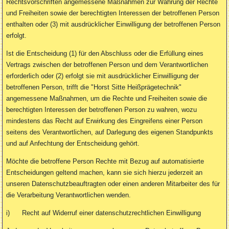
Rechtsvorschriften angemessene Maßnahmen zur Wahrung der Rechte
und Freiheiten sowie der berechtigten Interessen der betroffenen Person
enthalten oder (3) mit ausdrücklicher Einwilligung der betroffenen Person
erfolgt.
Ist die Entscheidung (1) für den Abschluss oder die Erfüllung eines
Vertrags zwischen der betroffenen Person und dem Verantwortlichen
erforderlich oder (2) erfolgt sie mit ausdrücklicher Einwilligung der
betroffenen Person, trifft die "Horst Sitte Heißprägetechnik"
angemessene Maßnahmen, um die Rechte und Freiheiten sowie die
berechtigten Interessen der betroffenen Person zu wahren, wozu
mindestens das Recht auf Erwirkung des Eingreifens einer Person
seitens des Verantwortlichen, auf Darlegung des eigenen Standpunkts
und auf Anfechtung der Entscheidung gehört.
Möchte die betroffene Person Rechte mit Bezug auf automatisierte
Entscheidungen geltend machen, kann sie sich hierzu jederzeit an
unseren Datenschutzbeauftragten oder einen anderen Mitarbeiter des für
die Verarbeitung Verantwortlichen wenden.
i) Recht auf Widerruf einer datenschutzrechtlichen Einwilligung