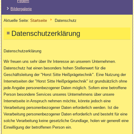
Federn
Bildergalerie
Aktuelle Seite:
Startseite
Datenschutz
Datenschutzerklärung
Datenschutzerklärung
Wir freuen uns sehr über Ihr Interesse an unserem Unternehmen.
Datenschutz hat einen besonders hohen Stellenwert für die
Geschäftsleitung der "Horst Sitte Heißprägetechnik". Eine Nutzung der
Internetseiten der "Horst Sitte Heißprägetechnik" ist grundsätzlich ohne
jede Angabe personenbezogener Daten möglich. Sofern eine betroffene
Person besondere Services unseres Unternehmens über unsere
Internetseite in Anspruch nehmen möchte, könnte jedoch eine
Verarbeitung personenbezogener Daten erforderlich werden. Ist die
Verarbeitung personenbezogener Daten erforderlich und besteht für eine
solche Verarbeitung keine gesetzliche Grundlage, holen wir generell eine
Einwilligung der betroffenen Person ein.