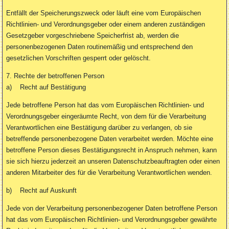
Entfällt der Speicherungszweck oder läuft eine vom Europäischen
Richtlinien- und Verordnungsgeber oder einem anderen zuständigen
Gesetzgeber vorgeschriebene Speicherfrist ab, werden die
personenbezogenen Daten routinemäßig und entsprechend den
gesetzlichen Vorschriften gesperrt oder gelöscht.
7. Rechte der betroffenen Person
a) Recht auf Bestätigung
Jede betroffene Person hat das vom Europäischen Richtlinien- und
Verordnungsgeber eingeräumte Recht, von dem für die Verarbeitung
Verantwortlichen eine Bestätigung darüber zu verlangen, ob sie
betreffende personenbezogene Daten verarbeitet werden. Möchte eine
betroffene Person dieses Bestätigungsrecht in Anspruch nehmen, kann
sie sich hierzu jederzeit an unseren Datenschutzbeauftragten oder einen
anderen Mitarbeiter des für die Verarbeitung Verantwortlichen wenden.
b) Recht auf Auskunft
Jede von der Verarbeitung personenbezogener Daten betroffene Person
hat das vom Europäischen Richtlinien- und Verordnungsgeber gewährte