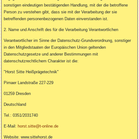
sonstigen eindeutigen bestätigenden Handlung, mit der die betroffene
Person zu verstehen gibt, dass sie mit der Verarbeitung der sie
betreffenden personenbezogenen Daten einverstanden ist.
2. Name und Anschrift des für die Verarbeitung Verantwortlichen
Verantwortlicher im Sinne der Datenschutz-Grundverordnung, sonstiger
in den Mitgliedstaaten der Europäischen Union geltenden
Datenschutzgesetze und anderer Bestimmungen mit
datenschutzrechtlichem Charakter ist die:
"Horst Sitte Heißprägetechnik"
Pirnaer Landstraße 227-229
01259 Dresden
Deutschland
Tel.: 0351/2031740
E-Mail:
horst.sitte@t-online.de
Website: www.sittehorst.de