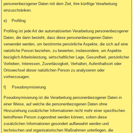
personenbezogener Daten mit dem Ziel, ihre künftige Verarbeitung
einzuschränken.
e) Profiling
Profiling ist jede Art der automatisierten Verarbeitung personenbezogener
Daten, die darin besteht, dass diese personenbezogenen Daten
verwendet werden, um bestimmte persönliche Aspekte, die sich auf eine
natürliche Person beziehen, zu bewerten, insbesondere, um Aspekte
bezüglich Arbeitsleistung, wirtschaftlicher Lage, Gesundheit, persönlicher
Vorlieben, Interessen, Zuverlässigkeit, Verhalten, Aufenthaltsort oder
Ortswechsel dieser natürlichen Person zu analysieren oder
vorherzusagen.
f) Pseudonymisierung
Pseudonymisierung ist die Verarbeitung personenbezogener Daten in
einer Weise, auf welche die personenbezogenen Daten ohne
Hinzuziehung zusätzlicher Informationen nicht mehr einer spezifischen
betroffenen Person zugeordnet werden können, sofern diese
zusätzlichen Informationen gesondert aufbewahrt werden und
technischen und organisatorischen Maßnahmen unterliegen, die