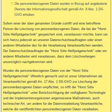
Die personenbezogenen Daten wurden in Bezug auf angebotene
Dienste der Informationsgesellschaft gemäß Art. 8 Abs. 1 DS-
GVO erhoben.
Sofern einer der oben genannten Gründe zutrifft und eine betroffene
Person die Löschung von personenbezogenen Daten, die bei der "Horst
Sitte Heißprägetechnik" gespeichert sind, veranlassen möchte, kann sie
sich hierzu jederzeit an unseren Datenschutzbeauftragten oder einen
anderen Mitarbeiter des für die Verarbeitung Verantwortlichen wenden.
Der Datenschutzbeauftragte der "Horst Sitte Heißprägetechnik" oder ein
anderer Mitarbeiter wird veranlassen, dass dem Löschverlangen
unverzüglich nachgekommen wird.
Wurden die personenbezogenen Daten von der "Horst Sitte
Heißprägetechnik" öffentlich gemacht und ist unser Unternehmen als
Verantwortlicher gemäß Art. 17 Abs. 1 DS-GVO zur Löschung der
personenbezogenen Daten verpflichtet, so trifft die "Horst Sitte
Heißprägetechnik" unter Berücksichtigung der verfügbaren Technologie
und der Implementierungskosten angemessene Maßnahmen, auch
technischer Art, um andere für die Datenverarbeitung Verantwortliche,
welche die veröffentlichten personenbezogenen Daten verarbeiten,